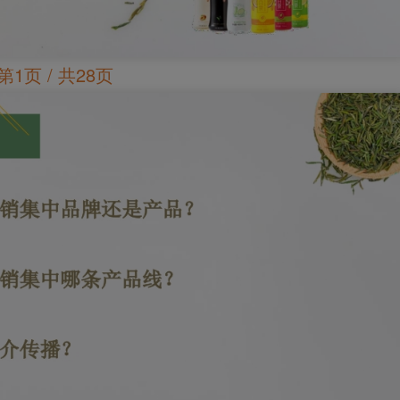
第1页 / 共28页