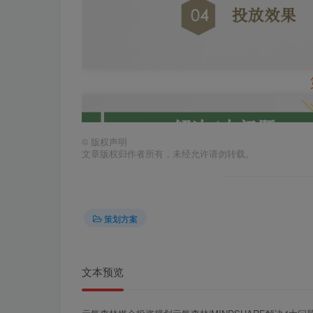
©
版权声明
文章版权归作者所有，未经允许请勿转载。
策划方案
文本预览