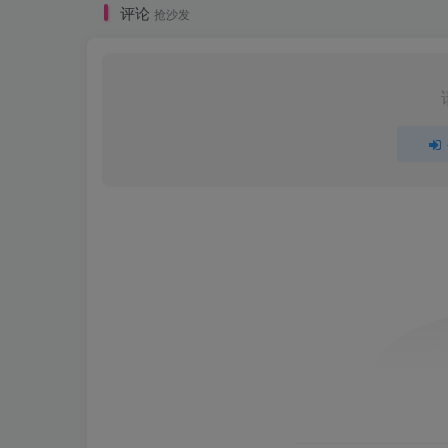
评论
抢沙发