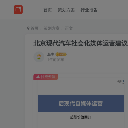
首页
策划方案
行业报告
首页
策划方案
正文
北京现代汽车社会化媒体运营建议
岛主
1年前发布
付费资源