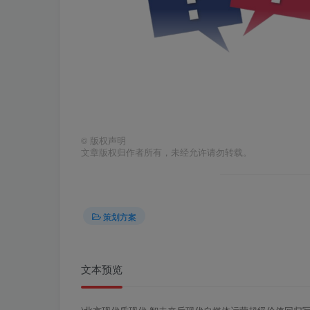
©
版权声明
文章版权归作者所有，未经允许请勿转载。
策划方案
文本预览