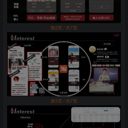
第2页 / 共7页
第3页 / 共7页