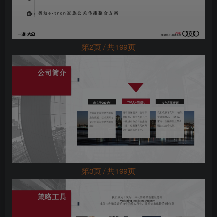
第2页 / 共199页
第3页 / 共199页