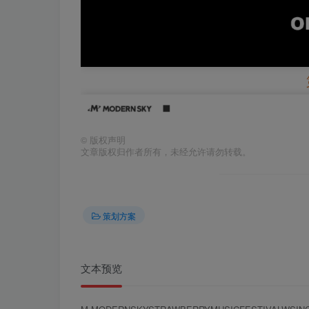
©
版权声明
文章版权归作者所有，未经允许请勿转载。
策划方案
文本预览