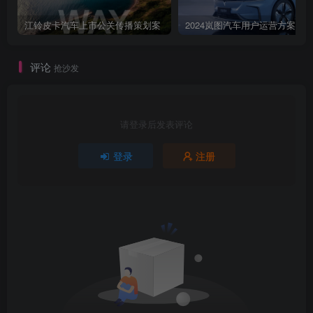
江铃皮卡汽车上市公关传播策划案
2024岚图汽车用户运营方案
评论
抢沙发
请登录后发表评论
登录
注册