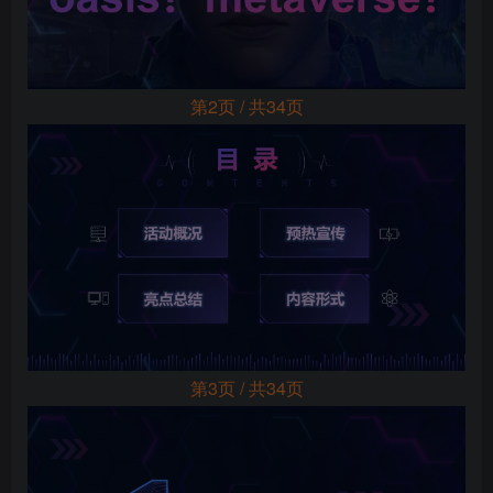
第2页 / 共34页
第3页 / 共34页