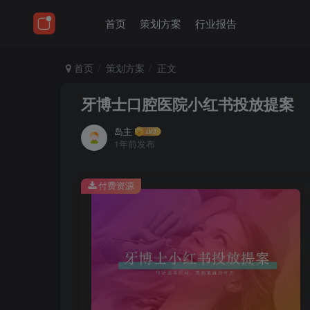
首页
策划方案
行业报告
首页
策划方案
正文
牙博士口腔医院小红书投放提案
岛主
1年前发布
付费资源