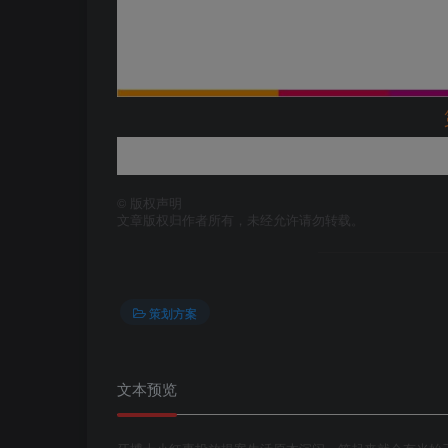
©
版权声明
文章版权归作者所有，未经允许请勿转载。
策划方案
文本预览