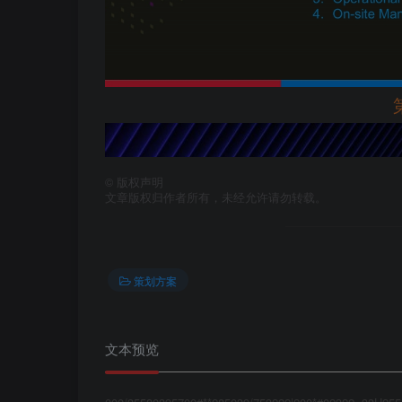
©
版权声明
文章版权归作者所有，未经允许请勿转载。
策划方案
文本预览