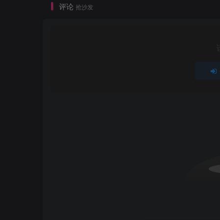
评论
抢沙发