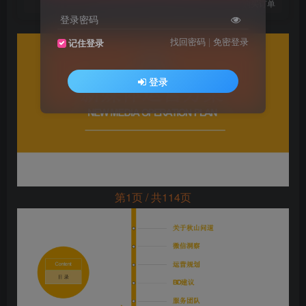
您当前未登录！建议登陆后购买，可保存购买订单
登录密码
找回密码
|
免密登录
记住登录
登录
第1页 / 共114页