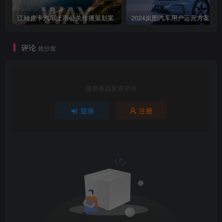
江铃皮卡汽车上市公关传播策划案
2024岚图汽车用户运营方案
评论
抢沙发
请登录后发表评论
登录
注册