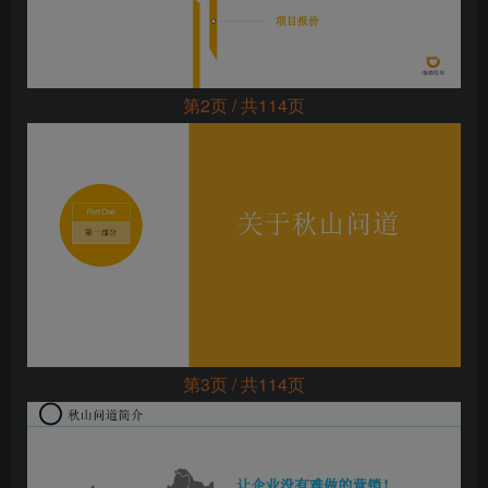
第2页 / 共114页
第3页 / 共114页