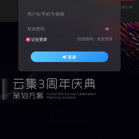
您当前未登录！建议登陆后购买，可保存购买订单
用户名/手机号/邮箱
登录密码
找回密码
|
免密登录
记住登录
登录