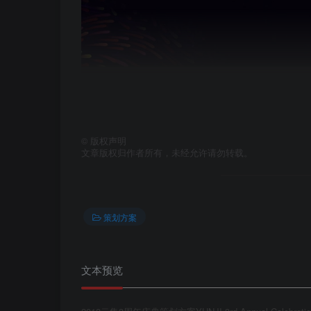
©
版权声明
文章版权归作者所有，未经允许请勿转载。
策划方案
文本预览