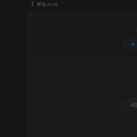
评论
抢沙发