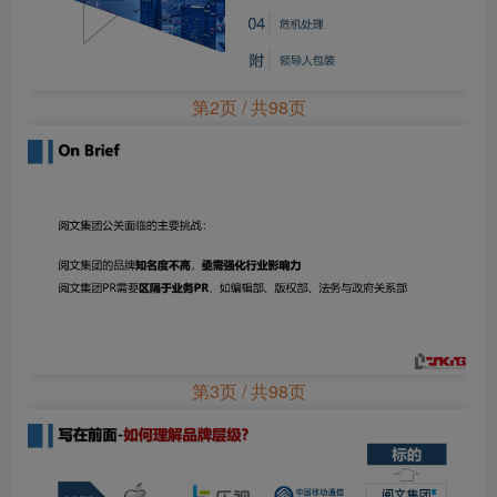
第2页 / 共98页
第3页 / 共98页