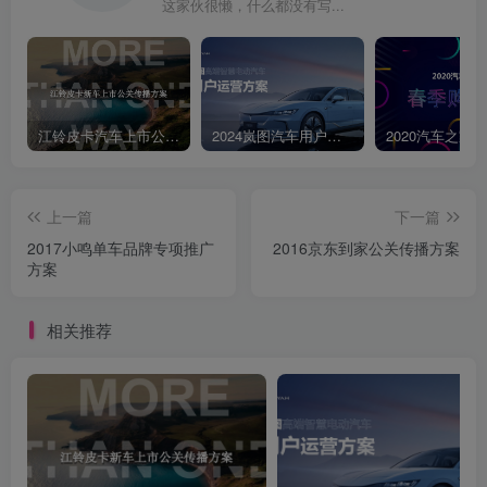
这家伙很懒，什么都没有写...
江铃皮卡汽车上市公关传播策划案
2024岚图汽车用户运营方案
上一篇
下一篇
2017小鸣单车品牌专项推广
2016京东到家公关传播方案
方案
相关推荐