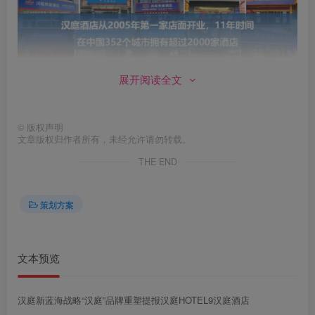
展开阅读全文
第4页 / 共270页
©
版权声明
文章版权归作者所有，未经允许请勿转载。
THE END
策划方案
文本预览
第5页 / 共270页
汉庭新蓝海战略“汉庭”品牌重塑提报汉庭HOTEL9汉庭酒店