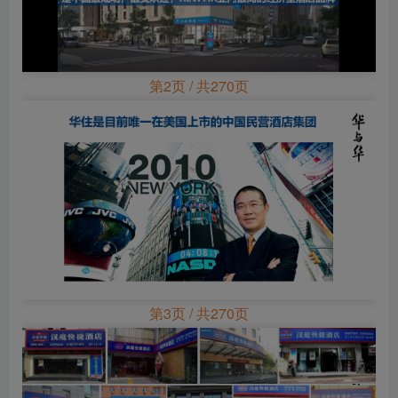
第2页 / 共270页
第3页 / 共270页