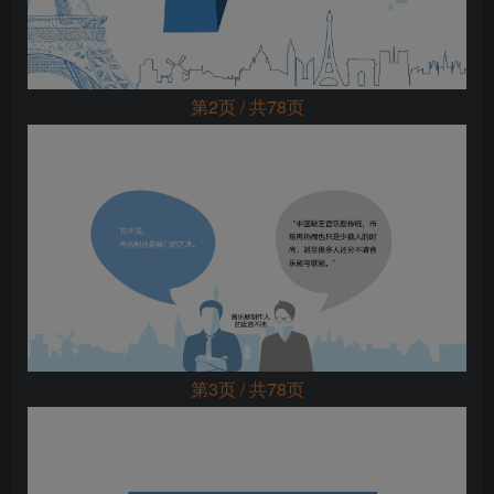
第2页 / 共78页
第3页 / 共78页