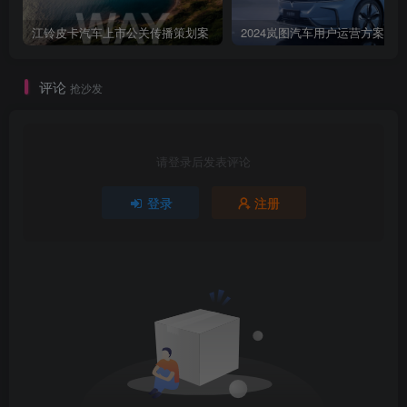
江铃皮卡汽车上市公关传播策划案
2024岚图汽车用户运营方案
评论
抢沙发
请登录后发表评论
登录
注册