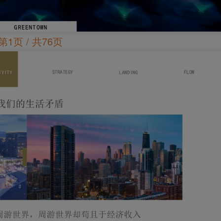
第1页 / 共76页