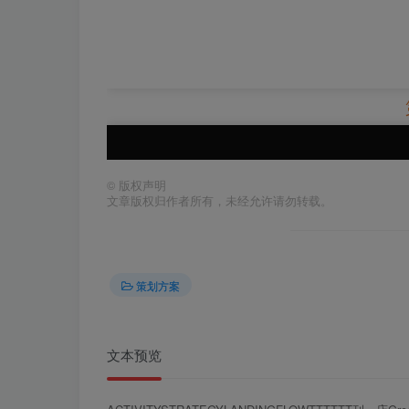
©
版权声明
文章版权归作者所有，未经允许请勿转载。
策划方案
文本预览