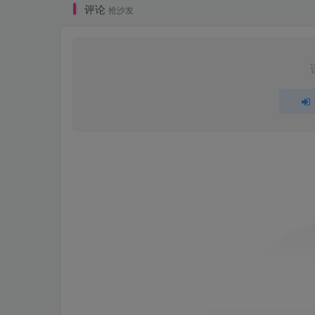
评论
抢沙发