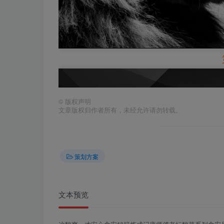
©
版权声明
文章版权归作者所有，未经允许请勿转载。
策划方案
文本预览