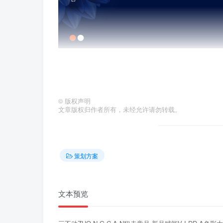
©
版权声明
文章版权归作者所有，未经允许请勿转载。
策划方案
文本预览