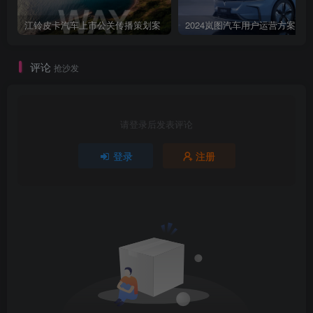
江铃皮卡汽车上市公关传播策划案
2024岚图汽车用户运营方案
评论
抢沙发
请登录后发表评论
登录
注册