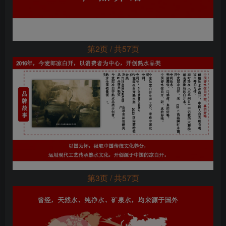
第2页 / 共57页
第3页 / 共57页