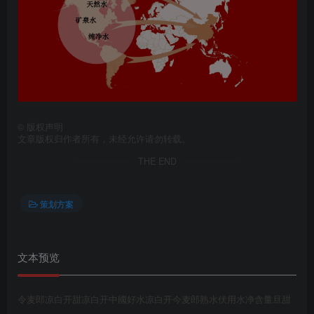
第4页 / 共57页
©
版权声明
文章版权归作者所有，未经允许请勿转载。
THE END
策划方案
文本预览
第5页 / 共57页
令麦郎凉白开甜凉白开中國好水凉白开今麦郎熟水伏用水净含量旦甜