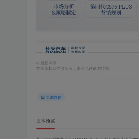
©
版权声明
文章版权归作者所有，未经允许请勿转载。
策划方案
文本预览