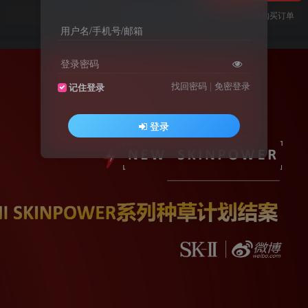
您当前未登录！建议登陆后购买，可保存购买订单
用户名/手机号/邮箱
登录密码
找回密码
|
免密登录
记住登录
登录