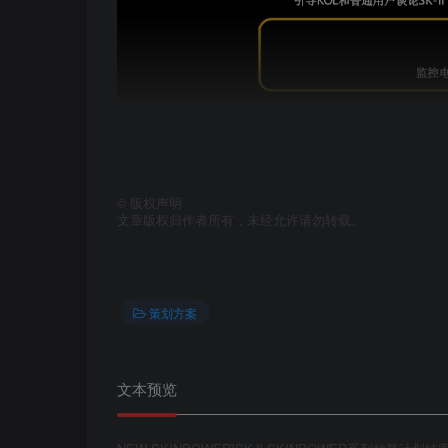
©
版权声明
文章版权归作者所有，未经允许请勿转载。
策划方案
文本预览