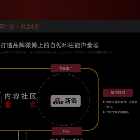
第1页 / 共24页