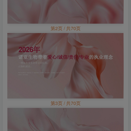
第2页 / 共70页
第3页 / 共70页