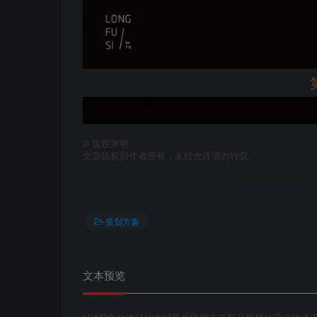
©
版权声明
文章版权归作者所有，未经允许请勿转载。
策划方案
文本预览