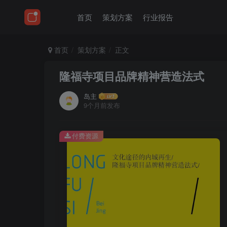
首页
策划方案
行业报告
首页
策划方案
正文
隆福寺项目品牌精神营造法式
岛主
9个月前发布
付费资源