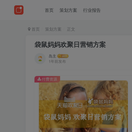
首页
策划方案
行业报告
首页
策划方案
正文
袋鼠妈妈欢聚日营销方案
岛主
1年前发布
付费资源