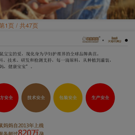
第1页 / 共47页