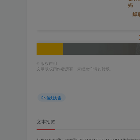
©
版权声明
文章版权归作者所有，未经允许请勿转载。
策划方案
文本预览