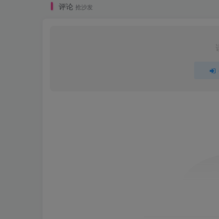
评论
抢沙发