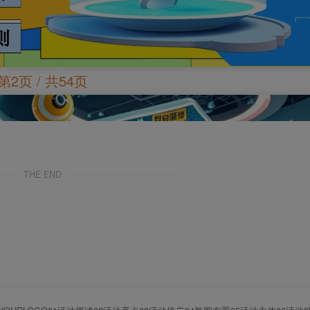
第2页 / 共54页
THE END