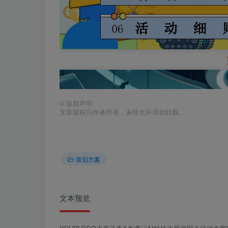
©
版权声明
文章版权归作者所有，未经允许请勿转载。
策划方案
文本预览