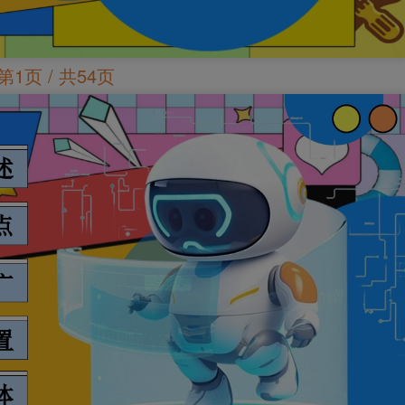
第1页 / 共54页