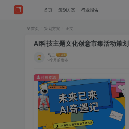
首页
策划方案
行业报告
首页
策划方案
正文
AI科技主题文化创意市集活动策
岛主
9个月前发布
付费资源