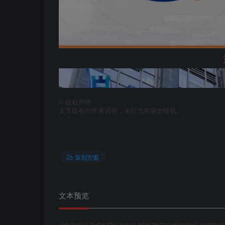
©
版权声明
文章版权归作者所有，未经允许请勿转载。
策划方案
文本预览