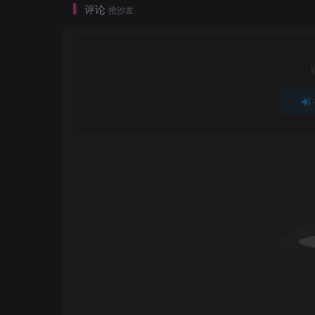
评论
抢沙发