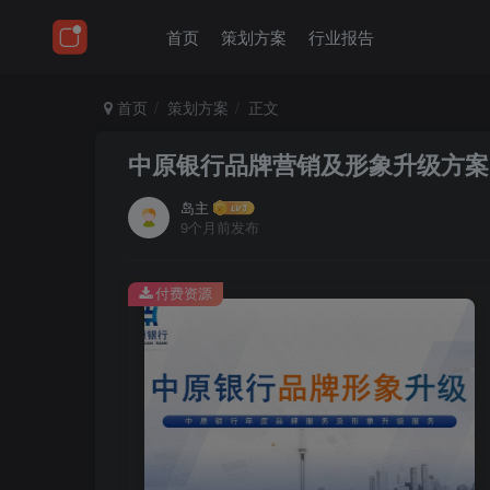
首页
策划方案
行业报告
首页
策划方案
正文
中原银行品牌营销及形象升级方案
岛主
9个月前发布
付费资源