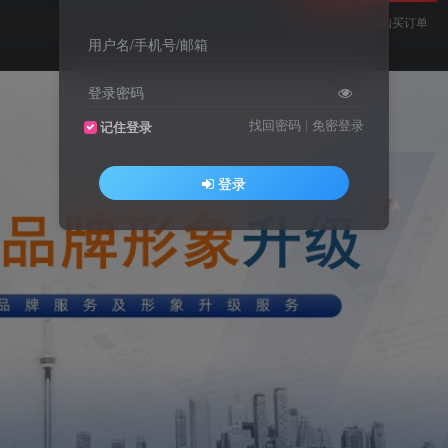
您当前未登录！建议登陆后购买，可保存购买订单
用户名/手机号/邮箱
登录密码
找回密码
|
免密登录
记住登录
登录