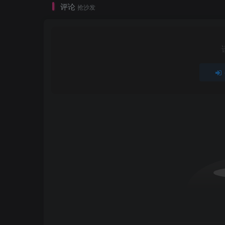
评论
抢沙发