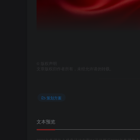
©
版权声明
文章版权归作者所有，未经允许请勿转载。
策划方案
文本预览