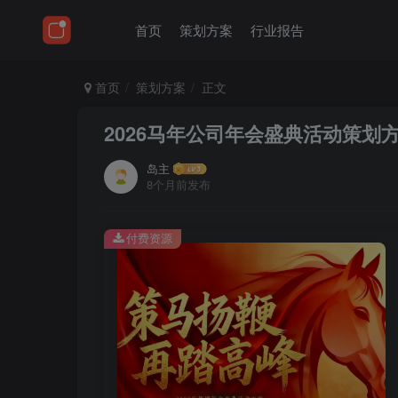
首页
策划方案
行业报告
首页
策划方案
正文
2026马年公司年会盛典活动策划
岛主
8个月前发布
付费资源